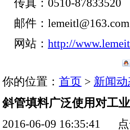
传真：0510-87833520
邮件：lemeitl@163.com
网站：
http://www.lemei
你的位置：
首页
>
新闻动
斜管填料广泛使用对工业
2016-06-09 16:35:41