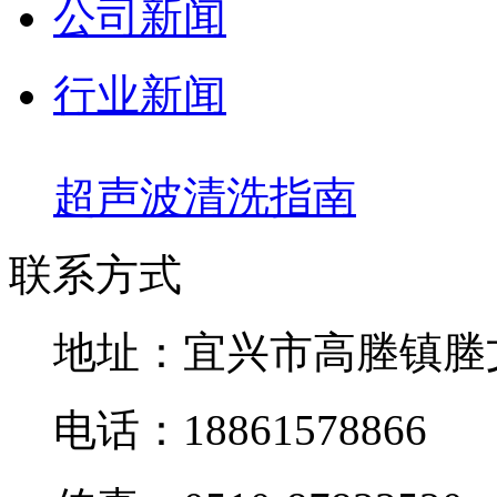
公司新闻
行业新闻
超声波清洗指南
联系方式
地址：宜兴市高塍镇塍
电话：18861578866