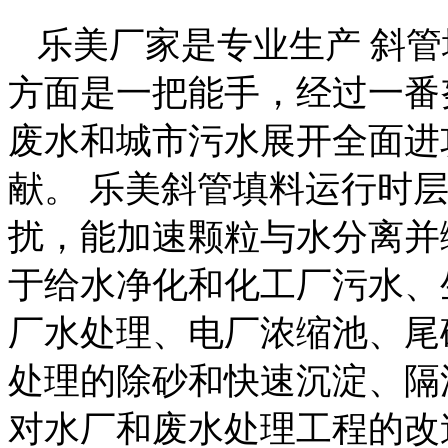
乐美厂家是专业生产 斜管
方面是一把能手，经过一番
废水和城市污水展开全面进
献。 乐美斜管填料运行时
扰，能加速颗粒与水分离并
于给水净化和化工厂污水、
厂水处理、电厂浓缩池、尾
处理的除砂和快速沉淀、隔
对水厂和废水处理工程的改