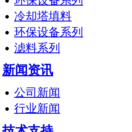
环保设备系列
冷却塔填料
环保设备系列
滤料系列
新闻资讯
公司新闻
行业新闻
技术支持