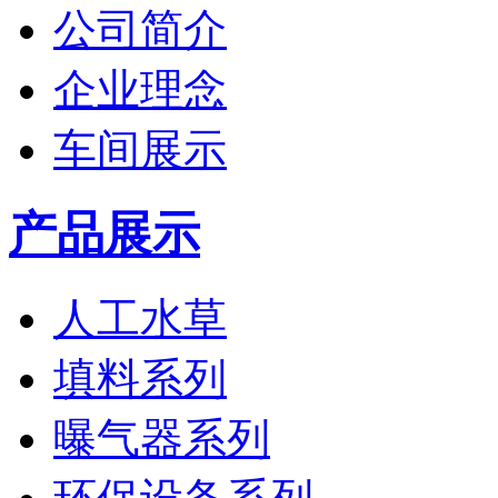
公司简介
企业理念
车间展示
产品展示
人工水草
填料系列
曝气器系列