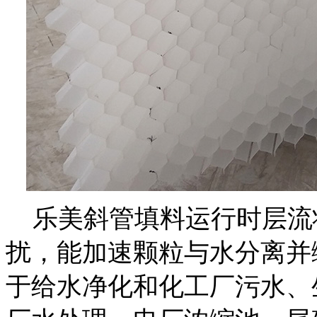
乐美斜管填料运行时层流
扰，能加速颗粒与水分离并
于给水净化和化工厂污水、