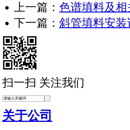
上一篇：
色谱填料及相
下一篇：
斜管填料安装
扫一扫 关注我们
关于公司