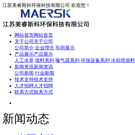
江苏美睿斯科环保科技有限公司 欢迎您！
网站首页
网站首页
关于公司
关于公司
公司简介
企业理念
车间展示
产品展示
产品展示
人工水草
填料系列
曝气器系列
环保设备系列
冷却塔填料
新闻资讯
新闻资讯
公司新闻
行业新闻
技术支持
技术支持
人才招聘
人才招聘
联系方式
联系方式
新闻动态