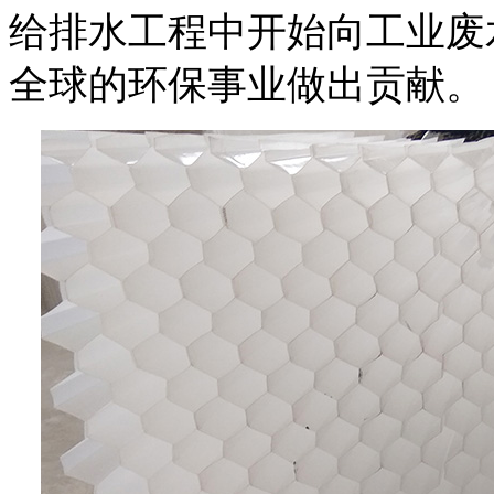
给排水工程中开始向工业废
全球的环保事业做出贡献。