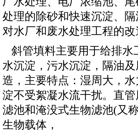
厂水处理、电厂浓缩池、尾
处理的除砂和快速沉淀、隔
对水厂和废水处理工程的改
斜管填料主要用于给排水
水沉淀，污水沉淀，隔油及
造，主要特点：湿周大，水
淀不受絮凝水流干扰。直管
滤池和淹没式生物滤池
(
又
生物载体，