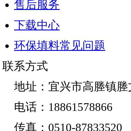
售后服务
下载中心
环保填料常见问题
联系方式
地址：宜兴市高塍镇塍
电话：18861578866
传真：0510-87833520