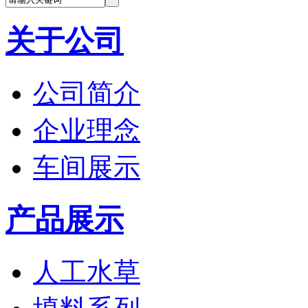
关于公司
公司简介
企业理念
车间展示
产品展示
人工水草