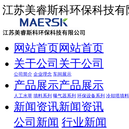
江苏美睿斯科环保科技有
网站首页
网站首页
关于公司
关于公司
公司简介
企业理念
车间展示
产品展示
产品展示
人工水草
填料系列
曝气器系列
环保设备系列
冷却塔填料
新闻资讯
新闻资讯
公司新闻
行业新闻