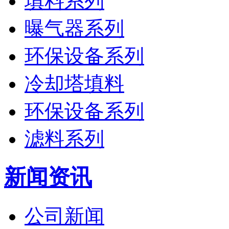
填料系列
曝气器系列
环保设备系列
冷却塔填料
环保设备系列
滤料系列
新闻资讯
公司新闻