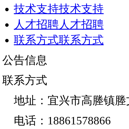
技术支持
技术支持
人才招聘
人才招聘
联系方式
联系方式
公告信息
联系方式
地址：宜兴市高塍镇塍
电话：18861578866