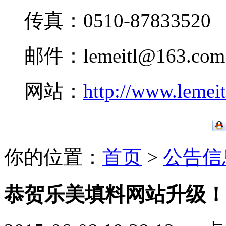
传真：0510-87833520
邮件：lemeitl@163.com
网站：
http://www.lemei
你的位置：
首页
>
公告信
恭贺乐美填料网站升级！