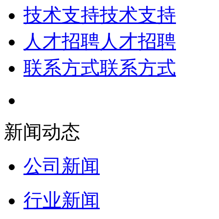
技术支持
技术支持
人才招聘
人才招聘
联系方式
联系方式
新闻动态
公司新闻
行业新闻