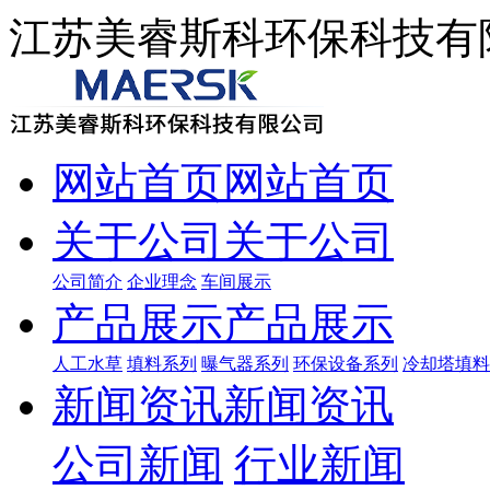
江苏美睿斯科环保科技有
网站首页
网站首页
关于公司
关于公司
公司简介
企业理念
车间展示
产品展示
产品展示
人工水草
填料系列
曝气器系列
环保设备系列
冷却塔填料
新闻资讯
新闻资讯
公司新闻
行业新闻