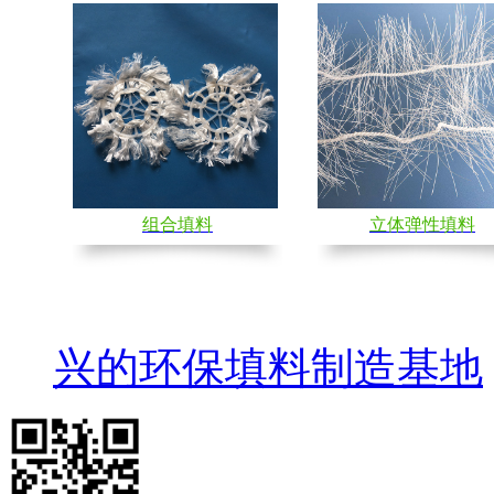
组合填料
立体弹性填料
兴的环保填料制造基地