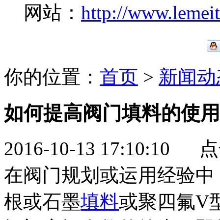
网站：
http://www.lemei
你的位置：
首页
>
新闻动
如何提高阀门填料的使用
2016-10-13 17:10:10
在阀门规划或运用经验中
根或石墨
填料
或聚四氟V