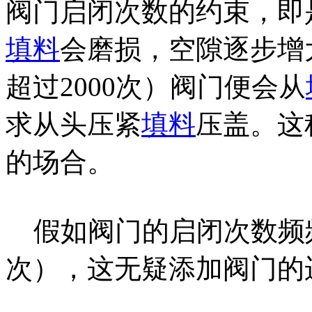
阀门启闭次数的约束，即
填料
会磨损，空隙逐步增
超过2000次）阀门便会从
求从头压紧
填料
压盖。这
的场合。
假如阀门的启闭次数频频，
次），这无疑添加阀门的