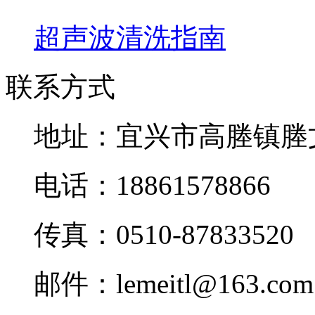
超声波清洗指南
联系方式
地址：宜兴市高塍镇塍
电话：18861578866
传真：0510-87833520
邮件：lemeitl@163.com