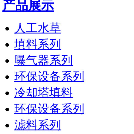
产品展示
人工水草
填料系列
曝气器系列
环保设备系列
冷却塔填料
环保设备系列
滤料系列