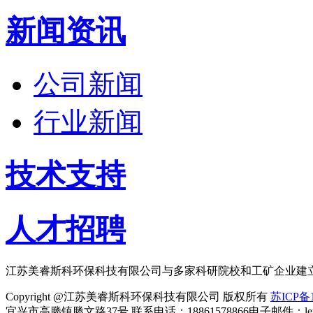
新闻资讯
公司新闻
行业新闻
技术支持
人才招聘
江苏美睿斯科环保科技有限公司与多家科研院校和工矿企业建
Copyright @江苏美睿斯科环保科技有限公司 版权所有
苏ICP备1
宜兴市高塍镇塍文路37号 联系电话：18861578866电子邮件：lemei