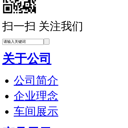
扫一扫 关注我们
关于公司
公司简介
企业理念
车间展示