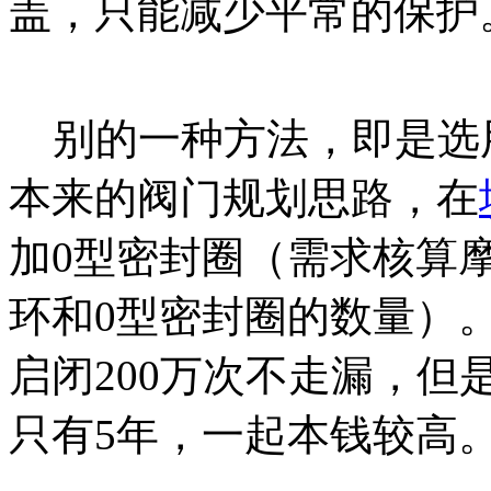
盖，只能减少平常的保护
别的一种方法，即是选
本来的阀门规划思路，在
加0型密封圈（需求核算
环和0型密封圈的数量）
启闭200万次不走漏，但
只有5年，一起本钱较高