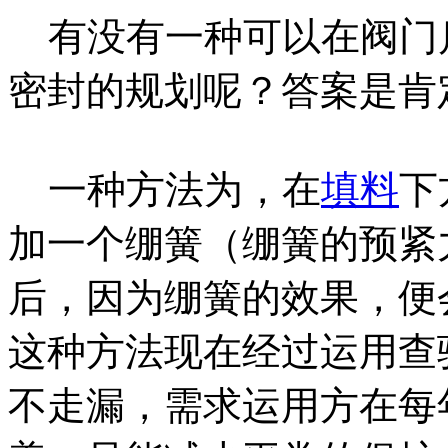
有没有一种可以在阀门启闭
密封的规划呢？答案是肯
一种方法为，在
填料
下
加一个绷簧（绷簧的预紧
后，因为绷簧的效果，便
这种方法现在经过运用查验
不走漏，需求运用方在每