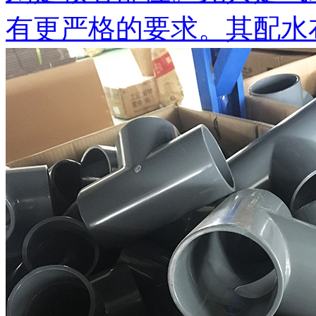
有更严格的要求。其配水布气