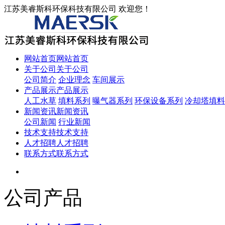
江苏美睿斯科环保科技有限公司 欢迎您！
网站首页
网站首页
关于公司
关于公司
公司简介
企业理念
车间展示
产品展示
产品展示
人工水草
填料系列
曝气器系列
环保设备系列
冷却塔填料
新闻资讯
新闻资讯
公司新闻
行业新闻
技术支持
技术支持
人才招聘
人才招聘
联系方式
联系方式
公司产品