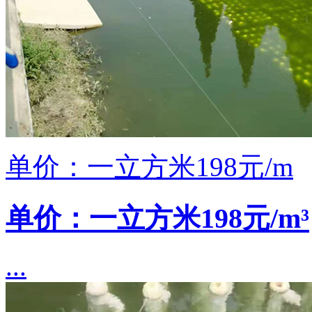
单价：一立方米198元/m
单价：一立方米198元/m³
...