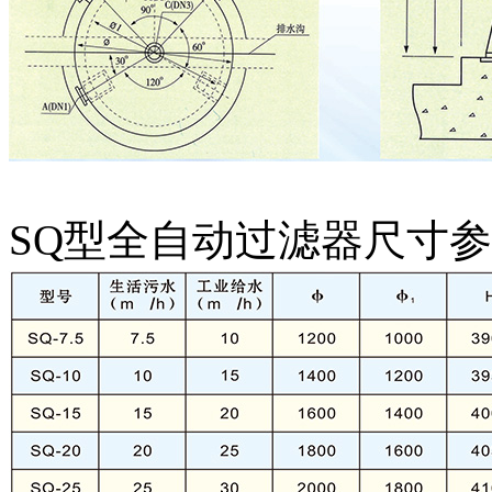
SQ型全自动过滤器尺寸