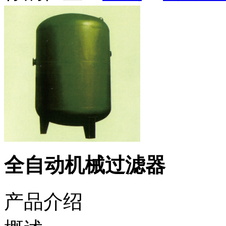
全自动机械过滤器
产品介绍