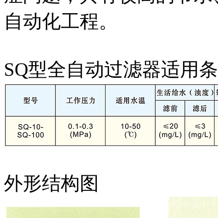
自动化工程。
SQ型全自动过滤器适用
外形结构图