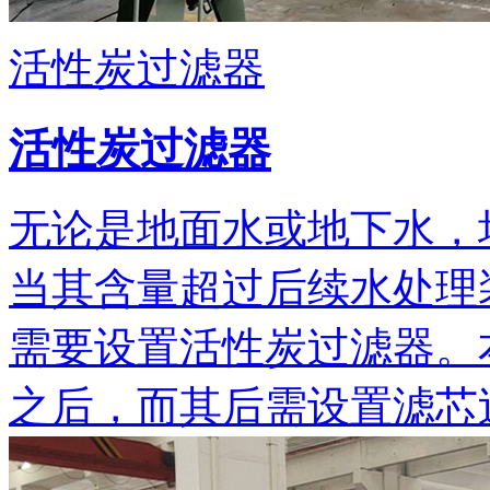
活性炭过滤器
活性炭过滤器
无论是地面水或地下水，
当其含量超过后续水处理
需要设置活性炭过滤器。
之后，而其后需设置滤芯过渡