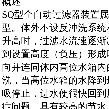
概述
SQ型全自动过滤器装置
型。体外不设反冲洗系统
升高时，过滤水流速逐渐
到设置高度（负压）形成
向并连同体内高位水箱内
洗，当高位水箱的水降到
吸停止，进水便很快回到
症问题，具有较高的节水