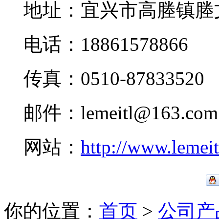
地址：宜兴市高塍镇塍
电话：18861578866
传真：0510-87833520
邮件：lemeitl@163.com
网站：
http://www.lemei
你的位置：
首页
>
公司产