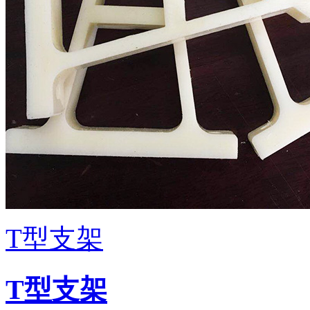
T型支架
T型支架