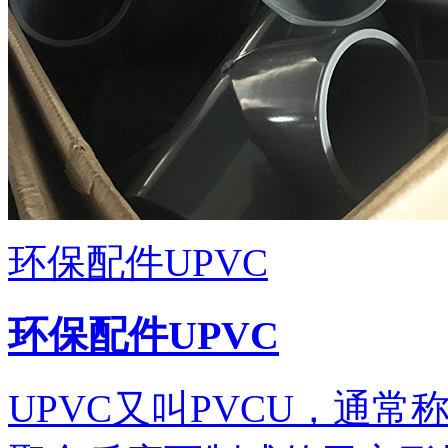
环保配件UPVC
环保配件UPVC
UPVC又叫PVCU，通常