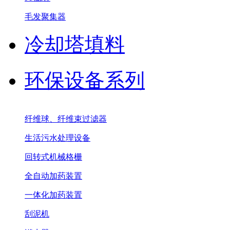
毛发聚集器
冷却塔填料
环保设备系列
纤维球、纤维束过滤器
生活污水处理设备
回转式机械格栅
全自动加药装置
一体化加药装置
刮泥机