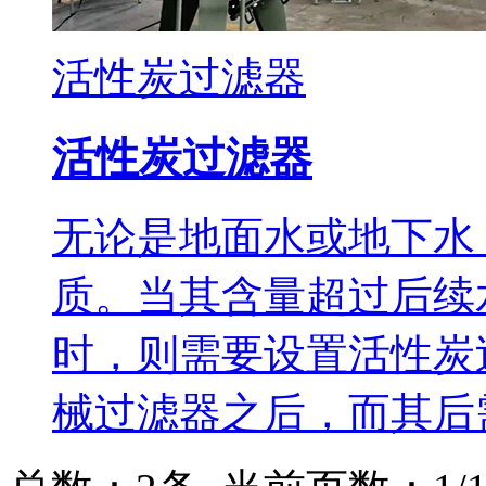
活性炭过滤器
活性炭过滤器
无论是地面水或地下水
质。当其含量超过后续
时，则需要设置活性炭
械过滤器之后，而其后需