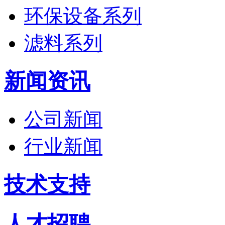
环保设备系列
滤料系列
新闻资讯
公司新闻
行业新闻
技术支持
人才招聘