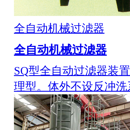
全自动机械过滤器
全自动机械过滤器
SQ型全自动过滤器装
理型。体外不设反冲洗系