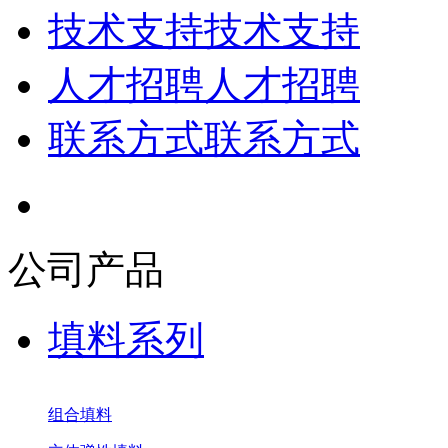
技术支持
技术支持
人才招聘
人才招聘
联系方式
联系方式
公司产品
填料系列
组合填料