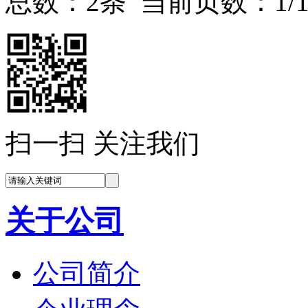
总数：2条 当前页数：
1
/
扫一扫 关注我们
关于公司
公司简介