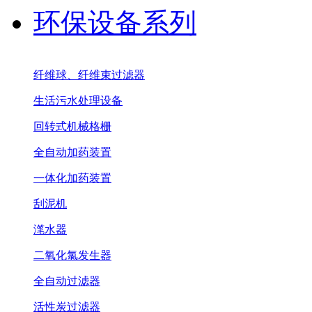
环保设备系列
纤维球、纤维束过滤器
生活污水处理设备
回转式机械格栅
全自动加药装置
一体化加药装置
刮泥机
滗水器
二氧化氯发生器
全自动过滤器
活性炭过滤器