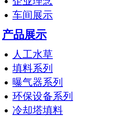
企业理念
车间展示
产品展示
人工水草
填料系列
曝气器系列
环保设备系列
冷却塔填料