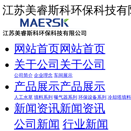
江苏美睿斯科环保科技有
网站首页
网站首页
关于公司
关于公司
公司简介
企业理念
车间展示
产品展示
产品展示
人工水草
填料系列
曝气器系列
环保设备系列
冷却塔填料
新闻资讯
新闻资讯
公司新闻
行业新闻