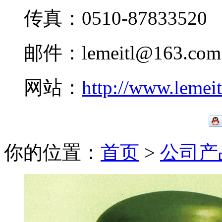
传真：0510-87833520
邮件：lemeitl@163.com
网站：
http://www.lemei
你的位置：
首页
>
公司产