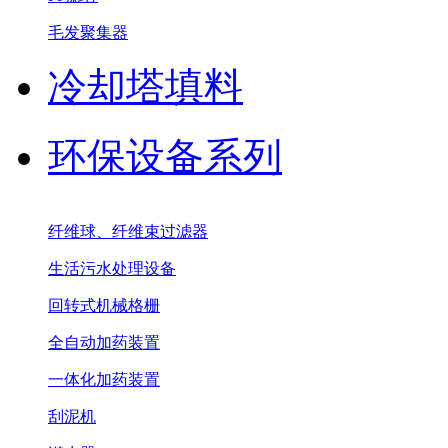
毛发聚集器
冷却塔填料
环保设备系列
纤维球、纤维束过滤器
生活污水处理设备
回转式机械格栅
全自动加药装置
一体化加药装置
刮泥机