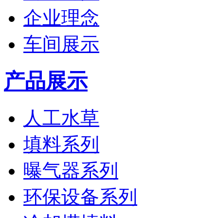
企业理念
车间展示
产品展示
人工水草
填料系列
曝气器系列
环保设备系列