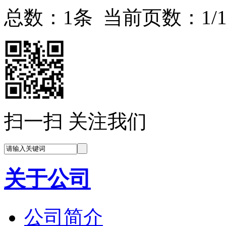
总数：1条 当前页数：
1
/
扫一扫 关注我们
关于公司
公司简介