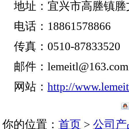
地址：宜兴市高塍镇塍
电话：18861578866
传真：0510-87833520
邮件：lemeitl@163.com
网站：
http://www.lemei
你的位置：
首页
>
公司产