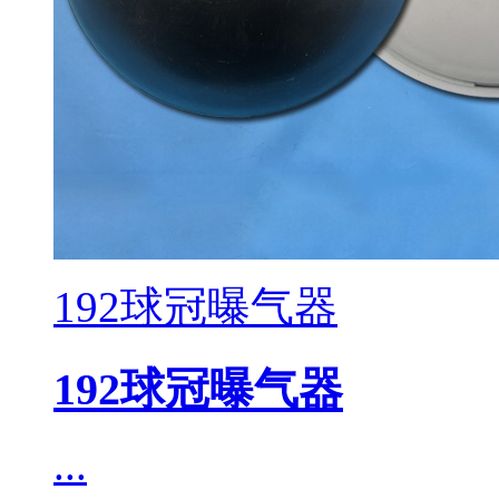
192球冠曝气器
192球冠曝气器
...