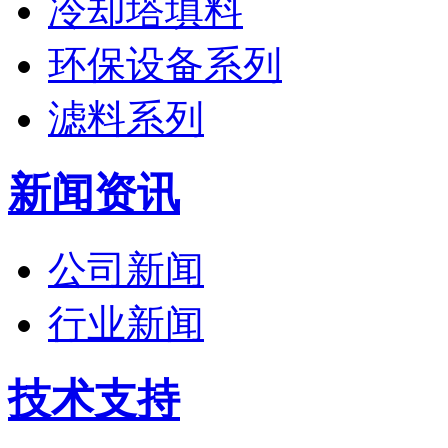
冷却塔填料
环保设备系列
滤料系列
新闻资讯
公司新闻
行业新闻
技术支持