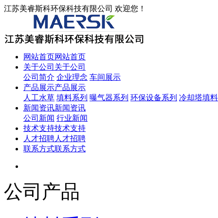
江苏美睿斯科环保科技有限公司 欢迎您！
网站首页
网站首页
关于公司
关于公司
公司简介
企业理念
车间展示
产品展示
产品展示
人工水草
填料系列
曝气器系列
环保设备系列
冷却塔填料
新闻资讯
新闻资讯
公司新闻
行业新闻
技术支持
技术支持
人才招聘
人才招聘
联系方式
联系方式
公司产品