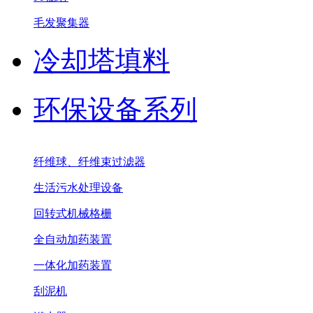
毛发聚集器
冷却塔填料
环保设备系列
纤维球、纤维束过滤器
生活污水处理设备
回转式机械格栅
全自动加药装置
一体化加药装置
刮泥机