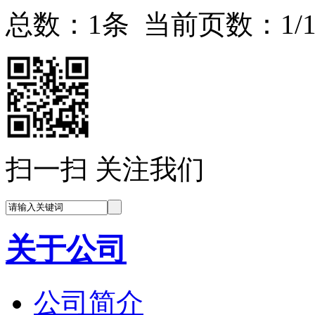
总数：1条 当前页数：
1
/
扫一扫 关注我们
关于公司
公司简介