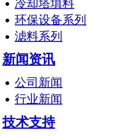
冷却塔填料
环保设备系列
滤料系列
新闻资讯
公司新闻
行业新闻
技术支持