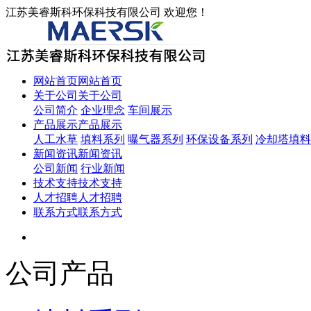
江苏美睿斯科环保科技有限公司 欢迎您！
网站首页
网站首页
关于公司
关于公司
公司简介
企业理念
车间展示
产品展示
产品展示
人工水草
填料系列
曝气器系列
环保设备系列
冷却塔填料
新闻资讯
新闻资讯
公司新闻
行业新闻
技术支持
技术支持
人才招聘
人才招聘
联系方式
联系方式
公司产品