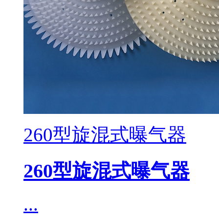
260型旋混式曝气器
260型旋混式曝气器
...