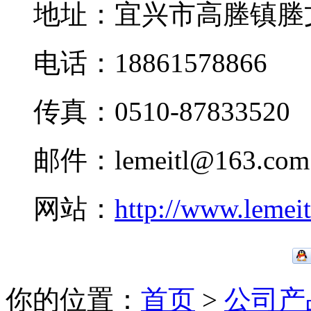
地址：宜兴市高塍镇塍
电话：18861578866
传真：0510-87833520
邮件：lemeitl@163.com
网站：
http://www.lemei
你的位置：
首页
>
公司产