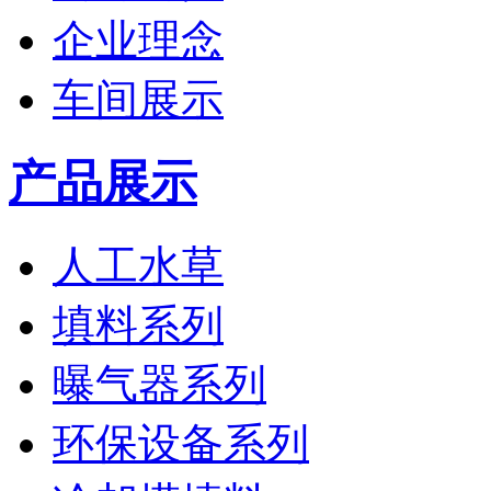
企业理念
车间展示
产品展示
人工水草
填料系列
曝气器系列
环保设备系列