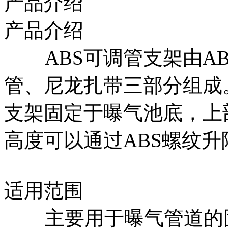
产品介绍
产品介绍
ABS可调管支架由AB
管、尼龙扎带三部分组成
支架固定于曝气池底，上
高度可以通过ABS螺纹
适用范围
主要用于曝气管道的固