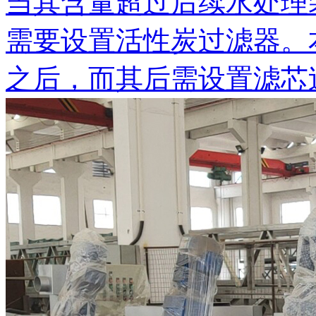
当其含量超过后续水处理
需要设置活性炭过滤器。
之后，而其后需设置滤芯过渡