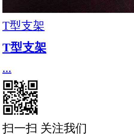
T型支架
T型支架
...
扫一扫 关注我们