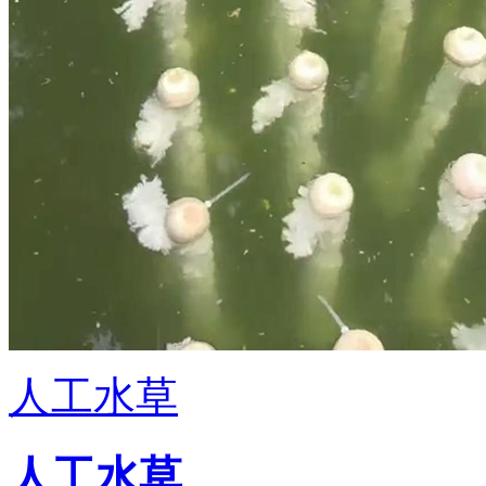
人工水草
人工水草