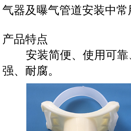
气器及曝气管道安装中常
产品特点
安装简便、使用可靠、
强、耐腐。