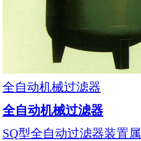
全自动机械过滤器
全自动机械过滤器
SQ型全自动过滤器装置