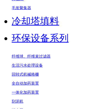
毛发聚集器
冷却塔填料
环保设备系列
纤维球、纤维束过滤器
生活污水处理设备
回转式机械格栅
全自动加药装置
一体化加药装置
刮泥机