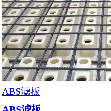
ABS滤板
ABS滤板