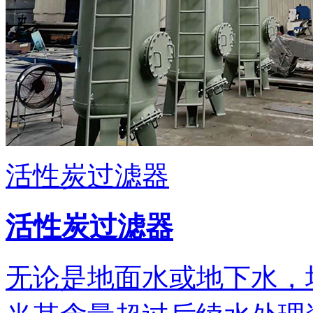
活性炭过滤器
活性炭过滤器
无论是地面水或地下水，