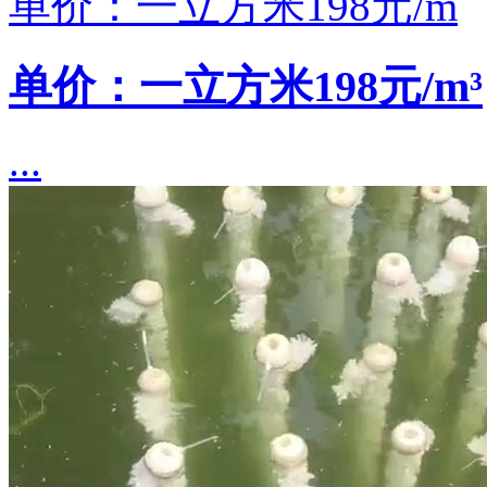
单价：一立方米198元/m
单价：一立方米198元/m³
...