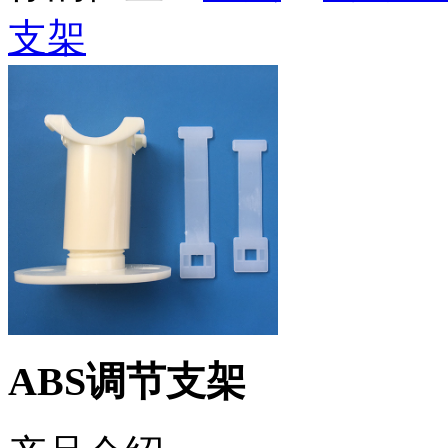
支架
ABS调节支架