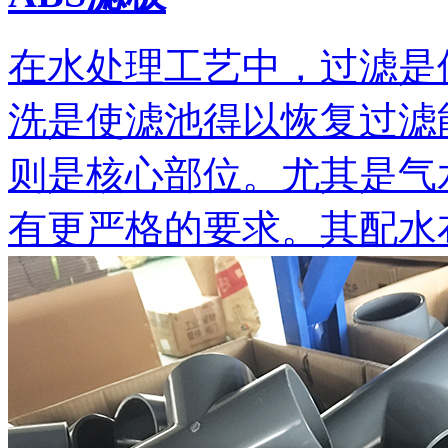
在水处理工艺中，过滤是
洗是使滤池得以恢复过滤
则是核心部位。尤其是气
有更严格的要求。其配水布气