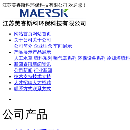
江苏美睿斯科环保科技有限公司 欢迎您！
网站首页
网站首页
关于公司
关于公司
公司简介
企业理念
车间展示
产品展示
产品展示
人工水草
填料系列
曝气器系列
环保设备系列
冷却塔填料
新闻资讯
新闻资讯
公司新闻
行业新闻
技术支持
技术支持
人才招聘
人才招聘
联系方式
联系方式
公司产品