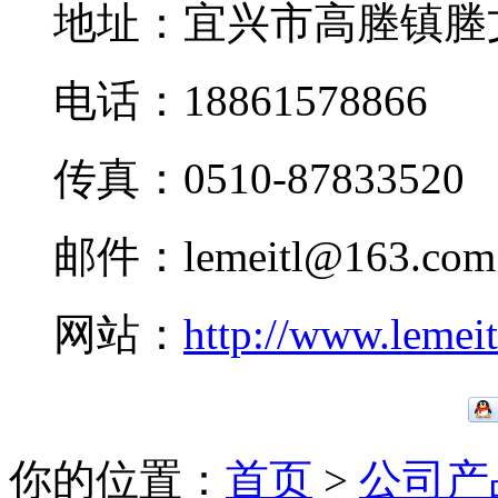
地址：宜兴市高塍镇塍
电话：18861578866
传真：0510-87833520
邮件：lemeitl@163.com
网站：
http://www.lemei
你的位置：
首页
>
公司产