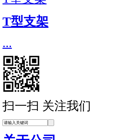
T型支架
...
扫一扫 关注我们