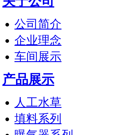
关于公司
公司简介
企业理念
车间展示
产品展示
人工水草
填料系列
曝气器系列