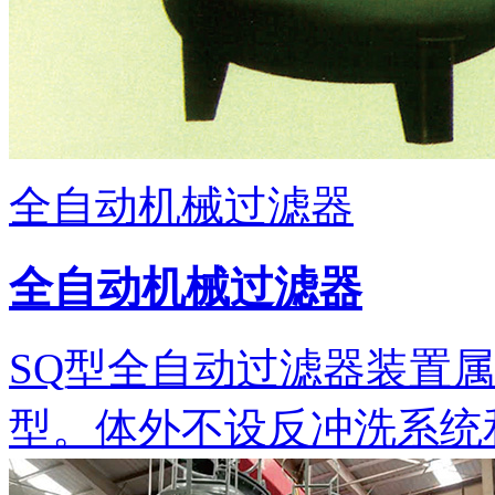
全自动机械过滤器
全自动机械过滤器
SQ型全自动过滤器装置
型。体外不设反冲洗系统和