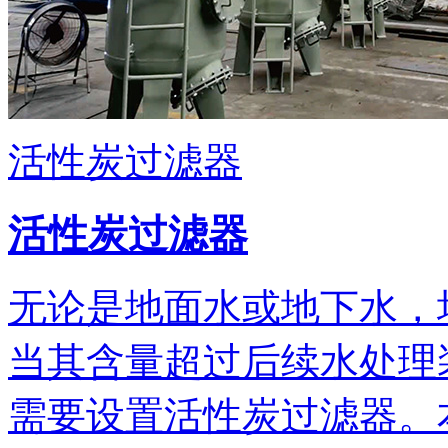
活性炭过滤器
活性炭过滤器
无论是地面水或地下水，
当其含量超过后续水处理
需要设置活性炭过滤器。