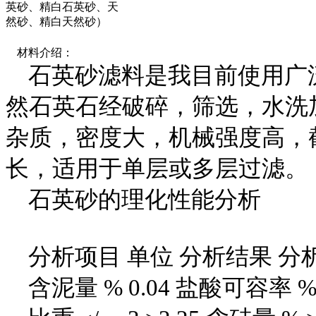
英砂、精白石英砂、天
然砂、精白天然砂）
材料介绍：
石英砂滤料是我目前使用广
然石英石经破碎，筛选，水洗
杂质，密度大，机械强度高，
长，适用于单层或多层过滤。
石英砂的理化性能分析
分析项目 单位 分析结果 分析
含泥量 % 0.04 盐酸可容率 % 