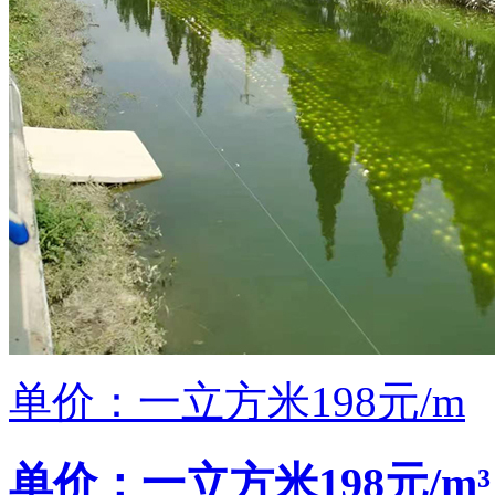
单价：一立方米198元/m
单价：一立方米198元/m³