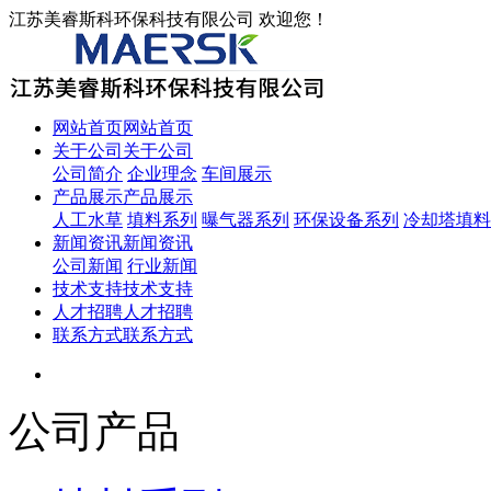
江苏美睿斯科环保科技有限公司 欢迎您！
网站首页
网站首页
关于公司
关于公司
公司简介
企业理念
车间展示
产品展示
产品展示
人工水草
填料系列
曝气器系列
环保设备系列
冷却塔填料
新闻资讯
新闻资讯
公司新闻
行业新闻
技术支持
技术支持
人才招聘
人才招聘
联系方式
联系方式
公司产品