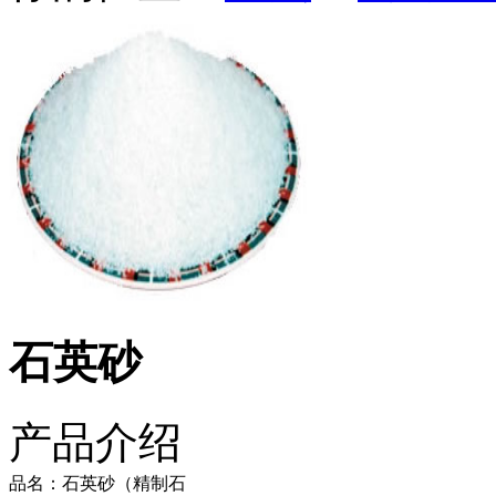
石英砂
产品介绍
品名：石英砂（精制石