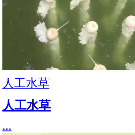
人工水草
人工水草
...