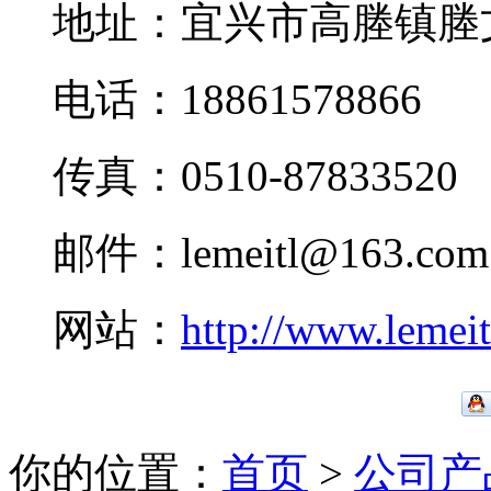
地址：宜兴市高塍镇塍
电话：18861578866
传真：0510-87833520
邮件：lemeitl@163.com
网站：
http://www.lemei
你的位置：
首页
>
公司产