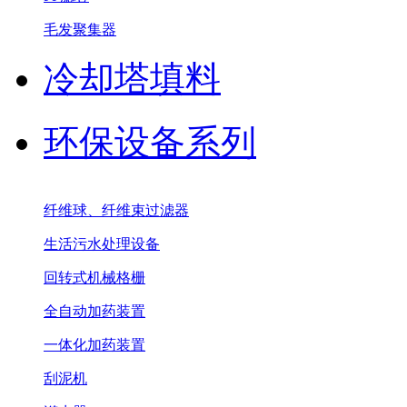
毛发聚集器
冷却塔填料
环保设备系列
纤维球、纤维束过滤器
生活污水处理设备
回转式机械格栅
全自动加药装置
一体化加药装置
刮泥机