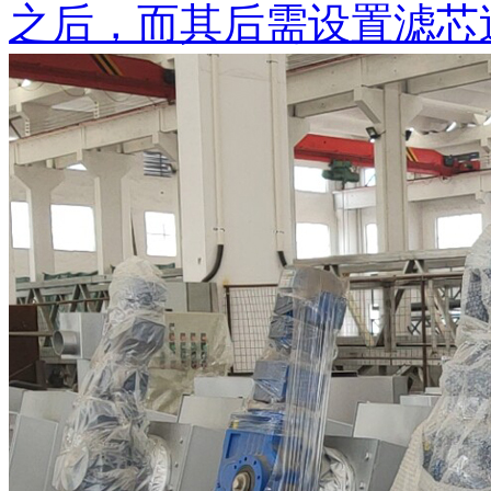
之后，而其后需设置滤芯过渡