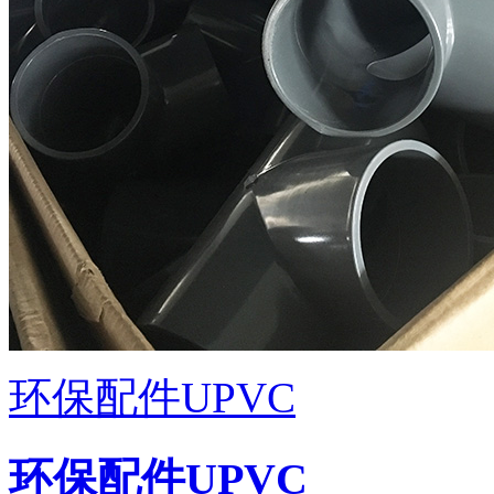
环保配件UPVC
环保配件UPVC