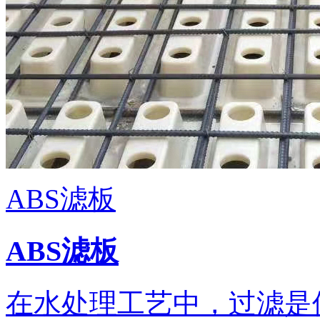
ABS滤板
ABS滤板
在水处理工艺中，过滤是