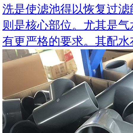
洗是使滤池得以恢复过滤
则是核心部位。尤其是气
有更严格的要求。其配水布气