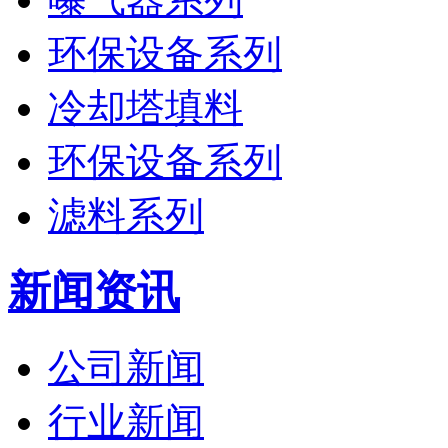
环保设备系列
冷却塔填料
环保设备系列
滤料系列
新闻资讯
公司新闻
行业新闻